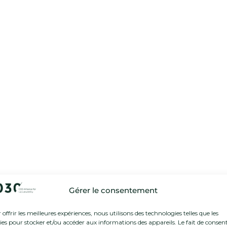
Gérer le consentement
offrir les meilleures expériences, nous utilisons des technologies telles que les
ies pour stocker et/ou accéder aux informations des appareils. Le fait de consent