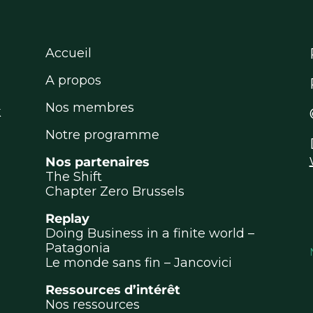
Accueil
A propos
Nos membres
k
Notre programme
Nos partenaires
The Shift
Chapter Zero Brussels
Replay
Doing Business in a finite world –
Patagonia
Le monde sans fin – Jancovici
Ressources d’intérêt
Nos ressources