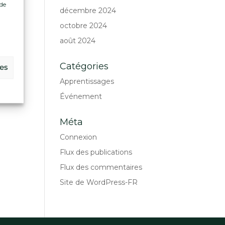
 de
décembre 2024
.
octobre 2024
août 2024
Catégories
ces
Apprentissages
Événement
Méta
Connexion
Flux des publications
Flux des commentaires
Site de WordPress-FR