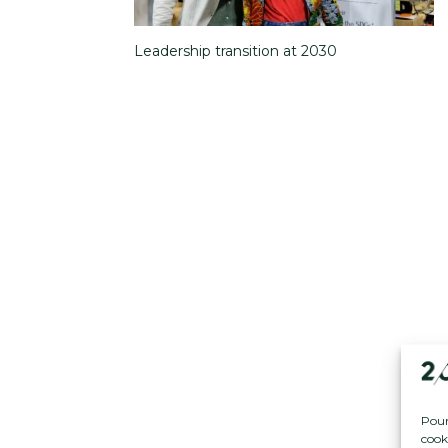
Leadership transition at 2030
Pour 
cook