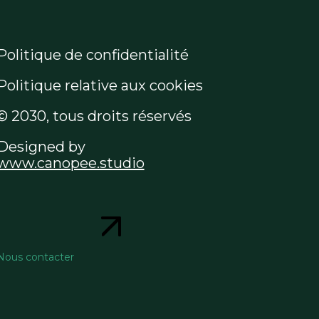
Politique de confidentialité
Politique relative aux cookies
© 2030, tous droits réservés
Designed by
www.canopee.studio
Nous contacter