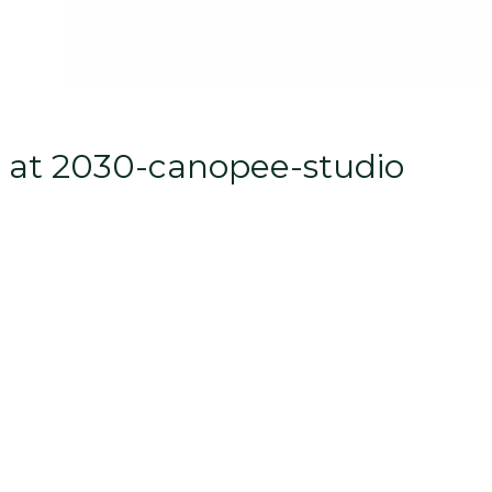
n at 2030-canopee-studio