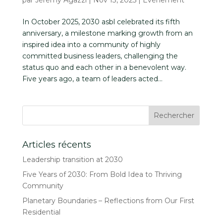
In October 2025, 2030 asbl celebrated its fifth
anniversary, a milestone marking growth from an
inspired idea into a community of highly
committed business leaders, challenging the
status quo and each other in a benevolent way.
Five years ago, a team of leaders acted...
Articles récents
Leadership transition at 2030
Five Years of 2030: From Bold Idea to Thriving
Community
Planetary Boundaries – Reflections from Our First
Residential