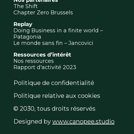
Nos partenaires
The Shift
Chapter Zero Brussels
Replay
Doing Business in a finite world –
Patagonia
Le monde sans fin – Jancovici
Ressources d’intérêt
Nos ressources
Rapport d'activité 2023
Politique de confidentialité
Politique relative aux cookies
© 2030, tous droits réservés
Designed by
www.canopee.studio