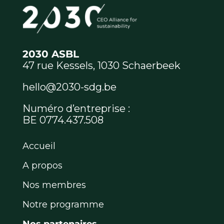
2030 ASBL
47 rue Kessels, 1030 Schaerbeek
hello@2030-sdg.be
Numéro d’entreprise :
BE 0774.437.508
Accueil
A propos
Nos membres
Notre programme