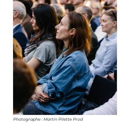
Photographe : Martin Pilette Prod