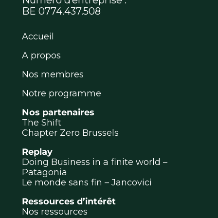
BE 0774.437.508
Accueil
A propos
Nos membres
Notre programme
Nos partenaires
The Shift
Chapter Zero Brussels
Replay
Doing Business in a finite world –
Patagonia
Le monde sans fin – Jancovici
Ressources d’intérêt
Nos ressources