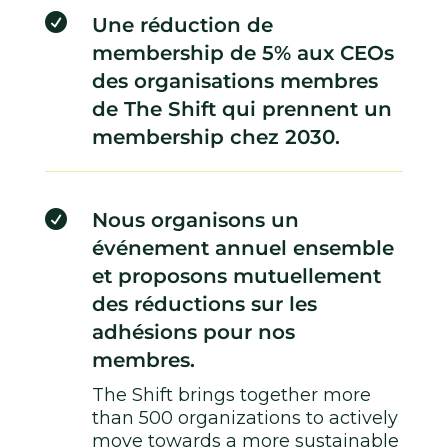

Une réduction de
membership de 5% aux CEOs
des organisations membres
de The Shift qui prennent un
membership chez 2030.

Nous organisons un
événement annuel ensemble
et proposons mutuellement
des réductions sur les
adhésions pour nos
membres.
The Shift brings together more
than 500 organizations to actively
move towards a more sustainable