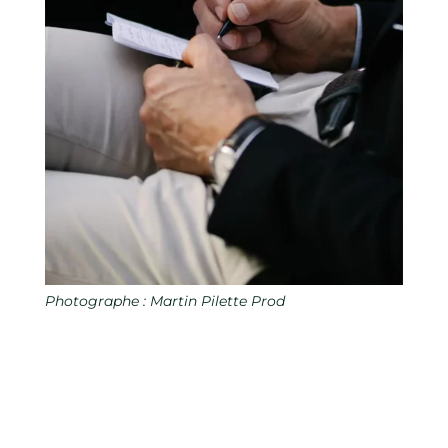
Photographe : Martin Pilette Prod