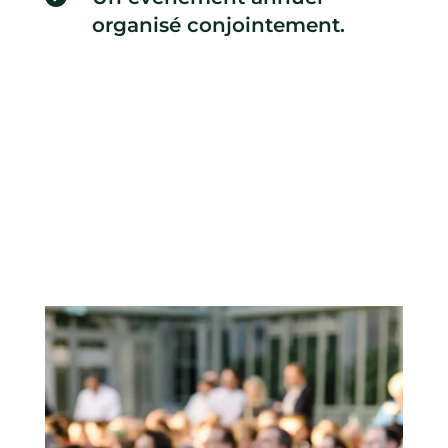
organisé conjointement.