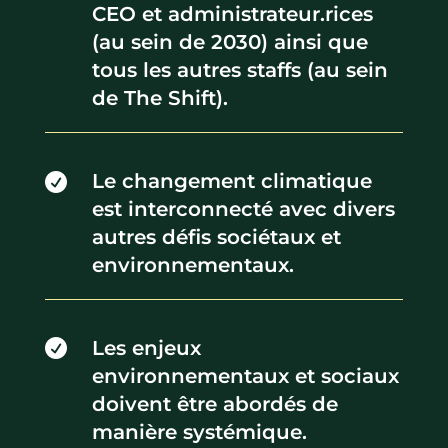
CEO et administrateur.rices
(au sein de 2030) ainsi que
tous les autres staffs (au sein
de The Shift).
Le changement climatique

est interconnecté avec divers
autres défis sociétaux et
environnementaux.
Les enjeux

environnementaux et sociaux
doivent être abordés de
manière systémique.