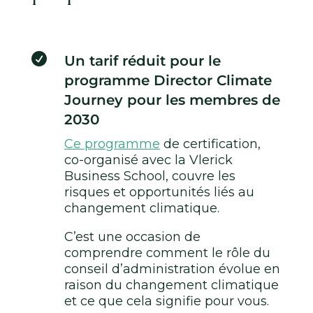

Un tarif réduit pour le
programme Director Climate
Journey pour les membres de
2030
Ce programme
de certification,
co-organisé avec la Vlerick
Business School, couvre les
risques et opportunités liés au
changement climatique.
C’est une occasion de
comprendre comment le rôle du
conseil d’administration évolue en
raison du changement climatique
et ce que cela signifie pour vous.