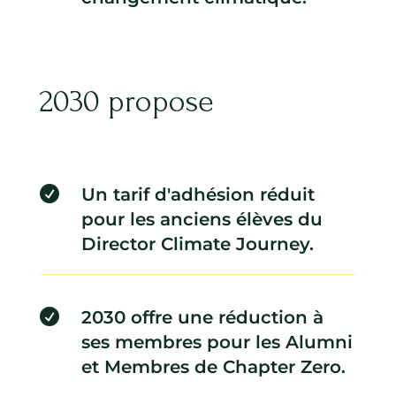
2030 propose

Un tarif d'adhésion réduit
pour les anciens élèves du
Director Climate Journey.

2030 offre une réduction à
ses membres pour les Alumni
et Membres de Chapter Zero.