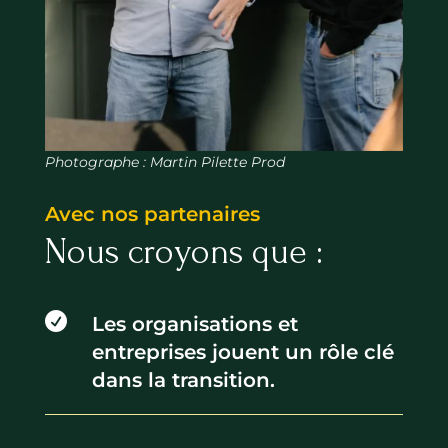
Photographe : Martin Pilette Prod
Avec nos partenaires
Nous croyons que :

Les organisations et
entreprises jouent un rôle clé
dans la transition.