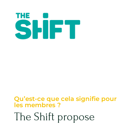
Qu’est-ce que cela signifie pour
les membres ?
The Shift propose