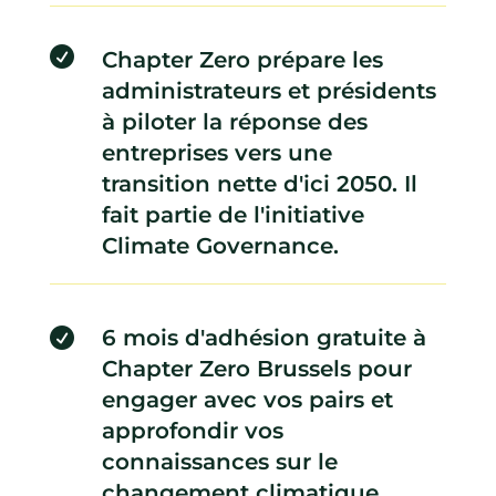

Chapter Zero prépare les
administrateurs et présidents
à piloter la réponse des
entreprises vers une
transition nette d'ici 2050. Il
fait partie de l'initiative
Climate Governance.
6 mois d'adhésion gratuite à

Chapter Zero Brussels pour
engager avec vos pairs et
approfondir vos
connaissances sur le
changement climatique.