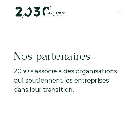
Nos partenaires
2030 s’associe à des organisations
qui soutiennent les entreprises
dans leur transition.