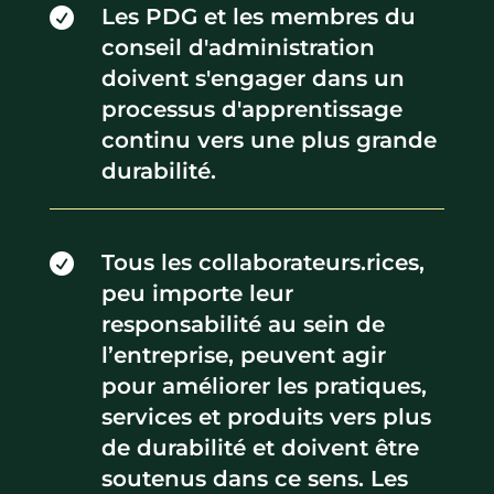
Les PDG et les membres du

conseil d'administration
doivent s'engager dans un
processus d'apprentissage
continu vers une plus grande
durabilité.
Tous les collaborateurs.rices,

peu importe leur
responsabilité au sein de
l’entreprise, peuvent agir
pour améliorer les pratiques,
services et produits vers plus
de durabilité et doivent être
soutenus dans ce sens. Les