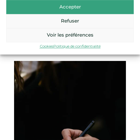
Accepter
Refuser
Voir les préférences
Cookies
Politique de confidentialité