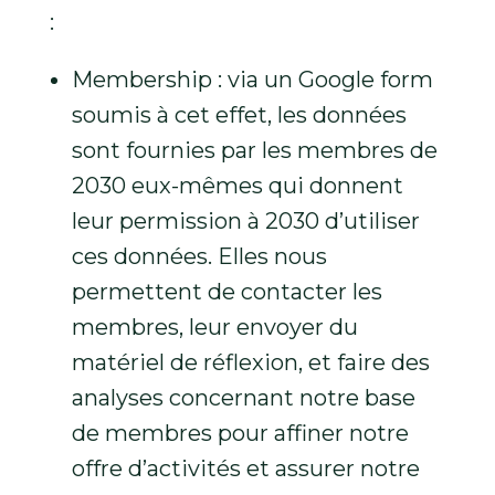
:
Membership : via un Google form
soumis à cet effet, les données
sont fournies par les membres de
2030 eux-mêmes qui donnent
leur permission à 2030 d’utiliser
ces données. Elles nous
permettent de contacter les
membres, leur envoyer du
matériel de réflexion, et faire des
analyses concernant notre base
de membres pour affiner notre
offre d’activités et assurer notre