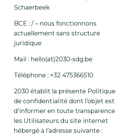
Schaerbeek
BCE :
/ – nous fonctionnons
actuellement sans structure
juridique
Mail : hello(at)2030-sdg.be
Téléphone :
+32 475366510
2030 établit la présente Politique
de confidentialité dont l’objet est
d’informer en toute transparence
les Utilisateurs du site internet
hébergé à l’adresse suivante :