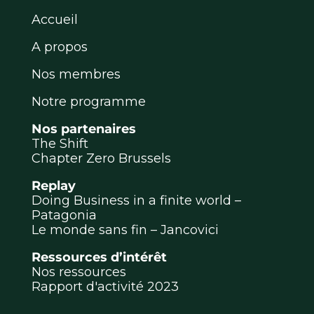
Accueil
A propos
Nos membres
Notre programme
Nos partenaires
The Shift
Chapter Zero Brussels
Replay
Doing Business in a finite world –
Patagonia
Le monde sans fin – Jancovici
Ressources d’intérêt
Nos ressources
Rapport d'activité 2023