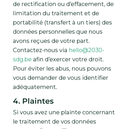
de rectification ou d’effacement, de
limitation du traitement et de
portabilité (transfert à un tiers) des
données personnelles que nous
avons reçues de votre part.
Contactez-nous via
hello@2030-
sdg.be
afin d’exercer votre droit.
Pour éviter les abus, nous pouvons
vous demander de vous identifier
adéquatement.
4. Plaintes
Si vous avez une plainte concernant
le traitement de vos données