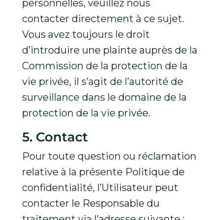
personnelles, veuillez nous
contacter directement à ce sujet.
Vous avez toujours le droit
d’introduire une plainte auprès de la
Commission de la protection de la
vie privée, il s’agit de l’autorité de
surveillance dans le domaine de la
protection de la vie privée.
5. Contact
Pour toute question ou réclamation
relative à la présente Politique de
confidentialité, l’Utilisateur peut
contacter le Responsable du
traitement via l’adresse suivante :