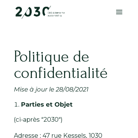
Politique de
confidentialité
Mise à jour le 28/08/2021
Parties et Objet
(ci-après “2030“)
Adresse :
47 rue Kessels, 1030