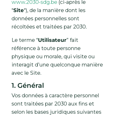
www.2030-sdg.be
(ci-après le
“
Site
“), de la manière dont les
données personnelles sont
récoltées et traitées par 2030.
Le terme “
Utilisateur
” fait
référence à toute personne
physique ou morale, qui visite ou
interagit d’une quelconque manière
avec le Site.
1. Général
Vos données à caractère personnel
sont traitées par 2030 aux fins et
selon les bases juridiques suivantes