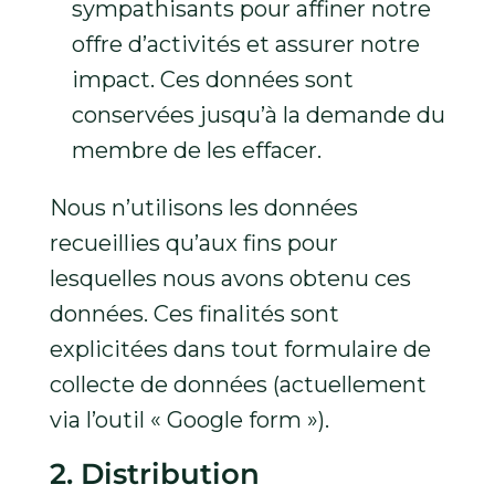
sympathisants pour affiner notre
offre d’activités et assurer notre
impact. Ces données sont
conservées jusqu’à la demande du
membre de les effacer.
Nous n’utilisons les données
recueillies qu’aux fins pour
lesquelles nous avons obtenu ces
données. Ces finalités sont
explicitées dans tout formulaire de
collecte de données (actuellement
via l’outil « Google form »).
2. Distribution