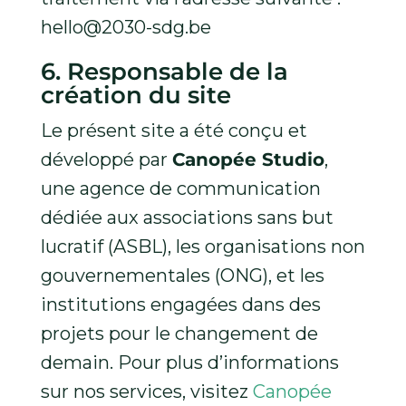
hello@2030-sdg.be
6. Responsable de la
création du site
Le présent site a été conçu et
développé par
Canopée Studio
,
une agence de communication
dédiée aux associations sans but
lucratif (ASBL), les organisations non
gouvernementales (ONG), et les
institutions engagées dans des
projets pour le changement de
demain. Pour plus d’informations
sur nos services, visitez
Canopée