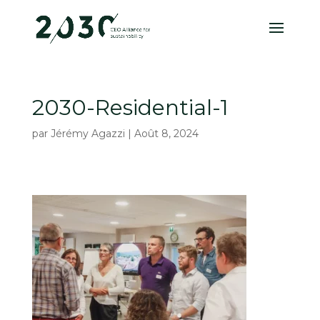
2030-Residential-1
par
Jérémy Agazzi
|
Août 8, 2024