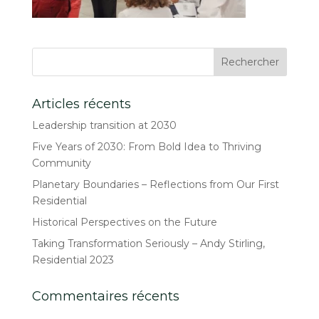
Articles récents
Leadership transition at 2030
Five Years of 2030: From Bold Idea to Thriving
Community
Planetary Boundaries – Reflections from Our First
Residential
Historical Perspectives on the Future
Taking Transformation Seriously – Andy Stirling,
Residential 2023
Commentaires récents