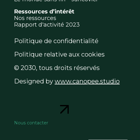
Ressources d’intérêt
Nos ressources
Rapport d'activité 2023
Politique de confidentialité
Politique relative aux cookies
© 2030, tous droits réservés
Designed by
www.canopee.studio
Nous contacter