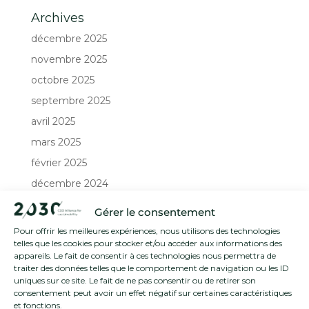
Archives
décembre 2025
novembre 2025
octobre 2025
septembre 2025
avril 2025
mars 2025
février 2025
décembre 2024
octobre 2024
Gérer le consentement
août 2024
Pour offrir les meilleures expériences, nous utilisons des technologies
telles que les cookies pour stocker et/ou accéder aux informations des
appareils. Le fait de consentir à ces technologies nous permettra de
Catégories
traiter des données telles que le comportement de navigation ou les ID
Apprentissages
uniques sur ce site. Le fait de ne pas consentir ou de retirer son
consentement peut avoir un effet négatif sur certaines caractéristiques
Événement
et fonctions.