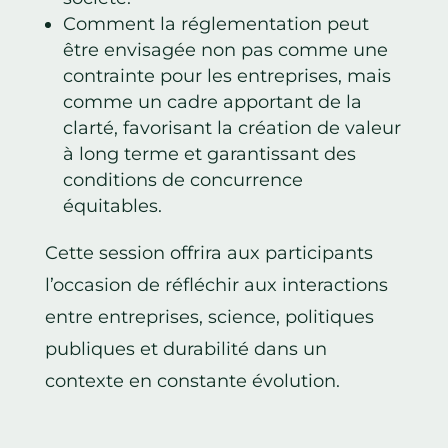
Comment la réglementation peut
être envisagée non pas comme une
contrainte pour les entreprises, mais
comme un cadre apportant de la
clarté, favorisant la création de valeur
à long terme et garantissant des
conditions de concurrence
équitables.
Cette session offrira aux participants
l’occasion de réfléchir aux interactions
entre entreprises, science, politiques
publiques et durabilité dans un
contexte en constante évolution.