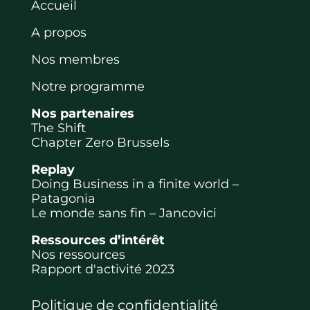
Accueil
A propos
Nos membres
Notre programme
Nos partenaires
The Shift
Chapter Zero Brussels
Replay
Doing Business in a finite world –
Patagonia
Le monde sans fin – Jancovici
Ressources d’intérêt
Nos ressources
Rapport d'activité 2023
Politique de confidentialité