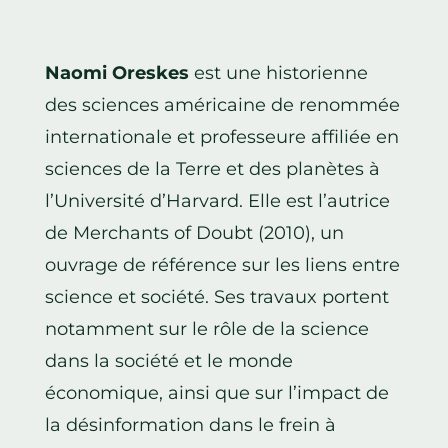
Naomi Oreskes
est une historienne
des sciences américaine de renommée
internationale et professeure affiliée en
sciences de la Terre et des planètes à
l’Université d’Harvard. Elle est l’autrice
de Merchants of Doubt (2010), un
ouvrage de référence sur les liens entre
science et société. Ses travaux portent
notamment sur le rôle de la science
dans la société et le monde
économique, ainsi que sur l’impact de
la désinformation dans le frein à