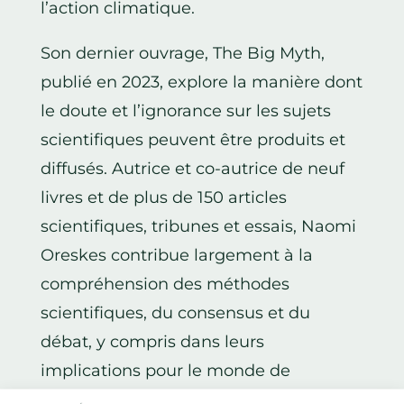
l’action climatique.
Son dernier ouvrage, The Big Myth,
publié en 2023, explore la manière dont
le doute et l’ignorance sur les sujets
scientifiques peuvent être produits et
diffusés. Autrice et co-autrice de neuf
livres et de plus de 150 articles
scientifiques, tribunes et essais, Naomi
Oreskes contribue largement à la
compréhension des méthodes
scientifiques, du consensus et du
débat, y compris dans leurs
implications pour le monde de
l’entreprise.