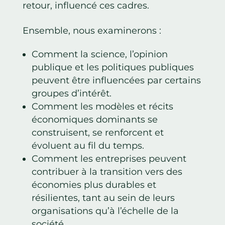
retour, influencé ces cadres.
Ensemble, nous examinerons :
Comment la science, l’opinion
publique et les politiques publiques
peuvent être influencées par certains
groupes d’intérêt.
Comment les modèles et récits
économiques dominants se
construisent, se renforcent et
évoluent au fil du temps.
Comment les entreprises peuvent
contribuer à la transition vers des
économies plus durables et
résilientes, tant au sein de leurs
organisations qu’à l’échelle de la
société.