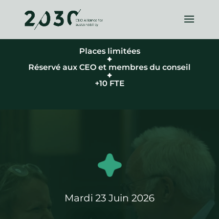
Places limitées
Réservé aux CEO et membres du conseil
+10 FTE
Mardi 23 Juin 2026