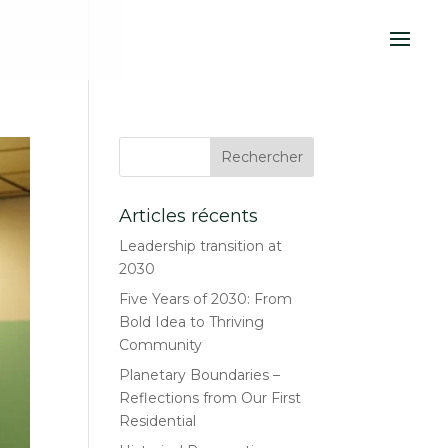
Articles récents
Leadership transition at
2030
Five Years of 2030: From
Bold Idea to Thriving
Community
Planetary Boundaries –
Reflections from Our First
Residential