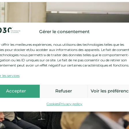
Gérer le consentement
offrir les meilleures expériences, nous utilisons des technologies telles que les
ies pour stocker et/ou accéder aux informations des appareils. Le fait de consent
technologies nous permettra de traiter des données telles que le comportement
ation ou les ID uniques sur ce site. Le fait de ne pas consentir ou de retirer son
entement peut avoir un effet négatif sur certaines caractéristiques et fonctions
 les services
Accepter
Refuser
Voir les préféren
Cookies
Privacy policy