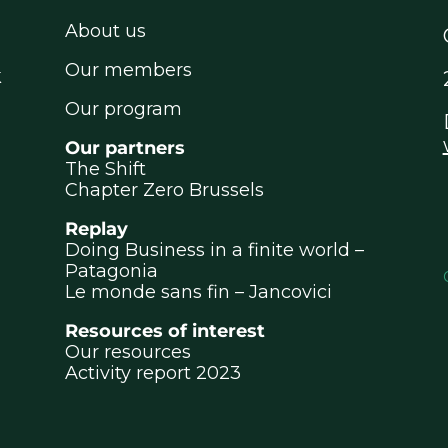
About us
Our members
k
Our program
Our partners
The Shift
Chapter Zero Brussels
Replay
Doing Business in a finite world –
Patagonia
Le monde sans fin – Jancovici
Resources of interest
Our resources
Activity report 2023