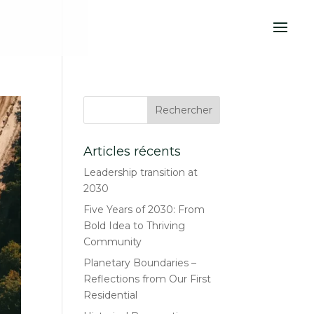
Articles récents
Leadership transition at
2030
Five Years of 2030: From
Bold Idea to Thriving
Community
Planetary Boundaries –
Reflections from Our First
Residential