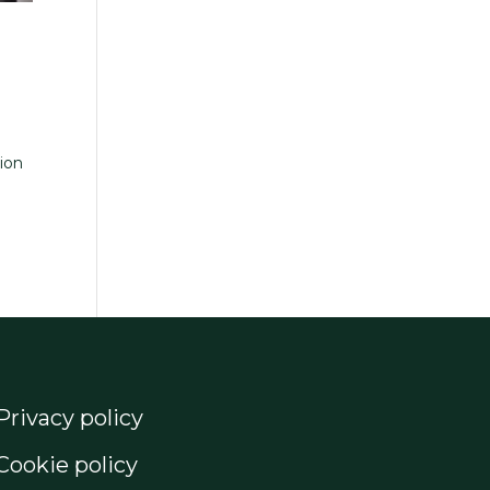
tion
Privacy policy
Cookie policy