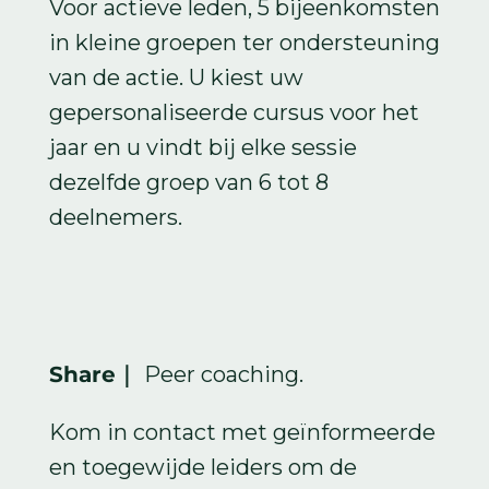
Voor actieve leden, 5 bijeenkomsten
in kleine groepen ter ondersteuning
van de actie. U kiest uw
gepersonaliseerde cursus voor het
jaar en u vindt bij elke sessie
dezelfde groep van 6 tot 8
deelnemers.
Share｜
Peer coaching.
Kom in contact met geïnformeerde
en toegewijde leiders om de