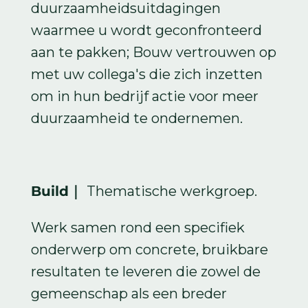
duurzaamheidsuitdagingen
waarmee u wordt geconfronteerd
aan te pakken; Bouw vertrouwen op
met uw collega's die zich inzetten
om in hun bedrijf actie voor meer
duurzaamheid te ondernemen.
Build｜
Thematische werkgroep.
Werk samen rond een specifiek
onderwerp om concrete, bruikbare
resultaten te leveren die zowel de
gemeenschap als een breder