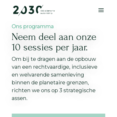
Ons programma
Neem deel aan onze
10 sessies per jaar.
Om bij te dragen aan de opbouw
van een rechtvaardige, inclusieve
en welvarende samenleving
binnen de planetaire grenzen,
richten we ons op 3 strategische
assen.