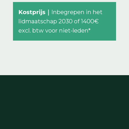
Kostprijs｜
Inbegrepen in het
lidmaatschap 2030 of 1400€
excl. btw voor niet-leden*