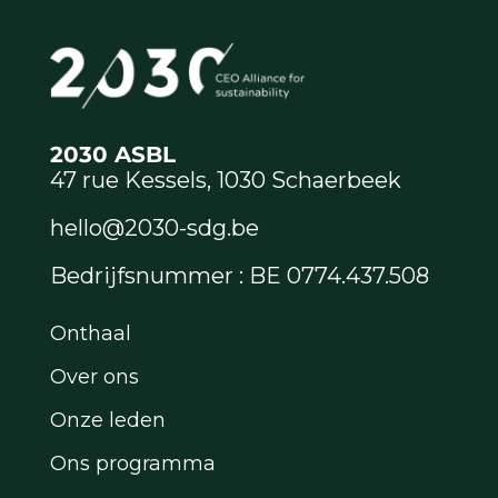
2030 ASBL
47 rue Kessels, 1030 Schaerbeek
hello@2030-sdg.be
Bedrijfsnummer : BE 0774.437.508
Onthaal
Over ons
Onze leden
Ons programma