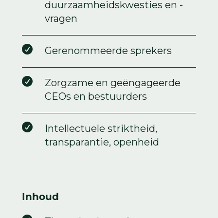
duurzaamheidskwesties en -
vragen

Gerenommeerde sprekers

Zorgzame en geëngageerde
CEOs en bestuurders

Intellectuele striktheid,
transparantie, openheid
Inhoud