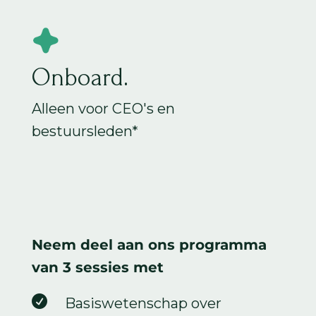
Onboard.
Alleen voor CEO's en
bestuursleden*
Neem deel aan ons programma
van 3 sessies met

Basiswetenschap over