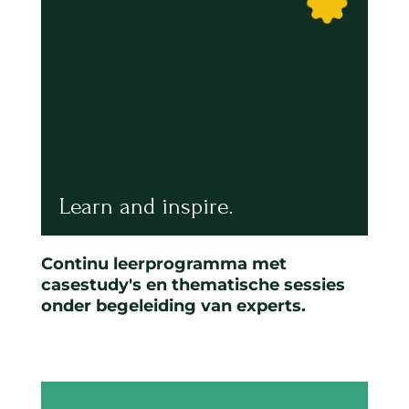
Learn and inspire.
Continu leerprogramma met
casestudy's en thematische sessies
onder begeleiding van experts.