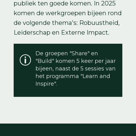
publiek ten goede komen. In 2025
komen de werkgroepen bijeen rond
de volgende thema's: Robuustheid,
Leiderschap en Externe Impact.
De groepen "Share" en
p
"Build" komen 5 keer per jaar
bijeen, naast de 5 sessies van
het programma "Learn and
Inspire".