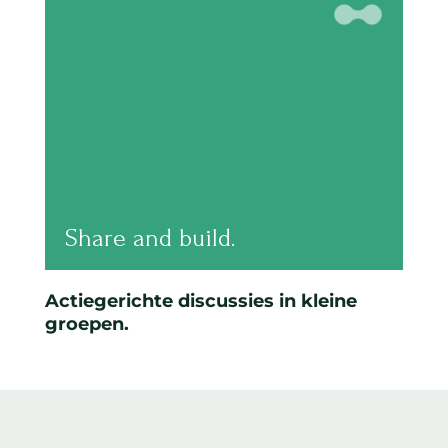
Share and build.
Actiegerichte discussies in kleine
groepen.