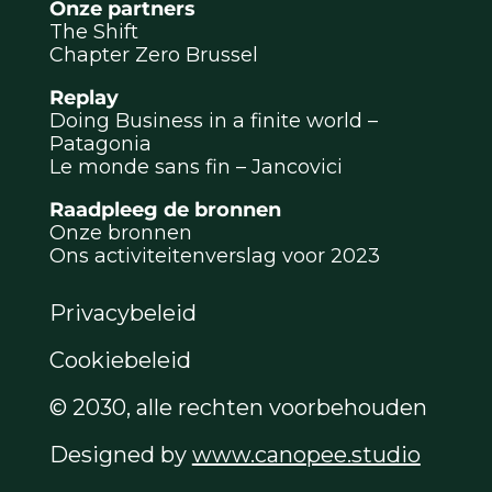
Onze partners
The Shift
Chapter Zero Brussel
Replay
Doing Business in a finite world –
Patagonia
Le monde sans fin – Jancovici
Raadpleeg de bronnen
Onze bronnen
Ons activiteitenverslag voor 2023
Privacybeleid
Cookiebeleid
© 2030, alle rechten voorbehouden
Designed by
www.canopee.studio