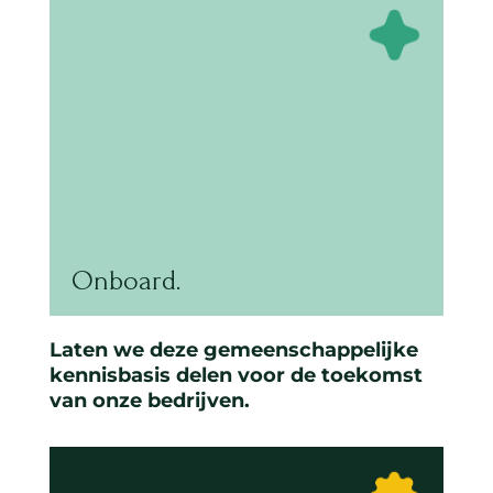
Onboard.
Laten we deze gemeenschappelijke
kennisbasis delen voor de toekomst
van onze bedrijven.